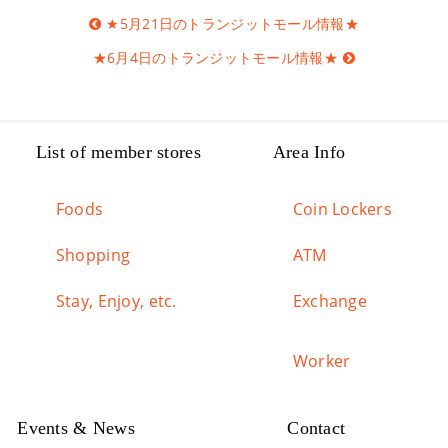
Post
★5月21日のトランジットモール情報★
navigation
★6月4日のトランジットモール情報★
List of member stores
Area Info
Foods
Coin Lockers
Shopping
ATM
Stay, Enjoy, etc.
Exchange
Worker
Events & News
Contact