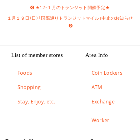
Post
★12・１月のトランジット開催予定★
navigation
１月１９日（日）「国際通りトランジットマイル」中止のお知らせ
List of member stores
Area Info
Foods
Coin Lockers
Shopping
ATM
Stay, Enjoy, etc.
Exchange
Worker