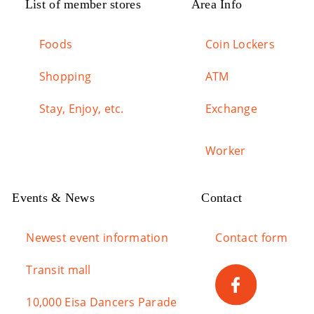
List of member stores
Area Info
Foods
Coin Lockers
Shopping
ATM
Stay, Enjoy, etc.
Exchange
Worker
Events & News
Contact
Newest event information
Contact form
Transit mall
10,000 Eisa Dancers Parade