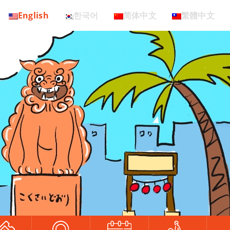
English
한국어
简体中文
繁體中文