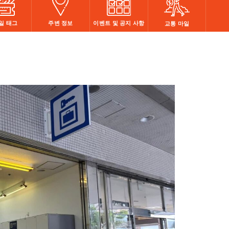
주변 정보
이벤트 및 공지 사항
일 태그
교통 마일