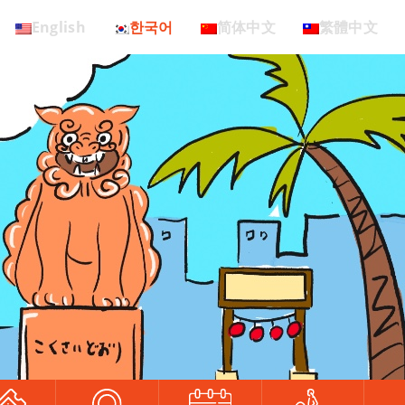
English
한국어
简体中文
繁體中文