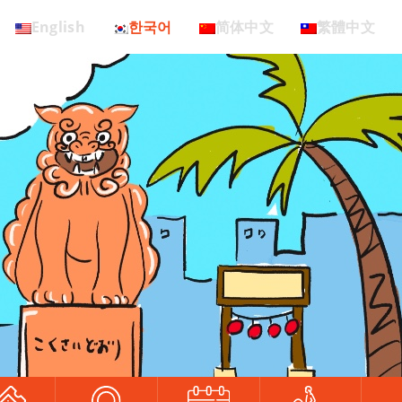
English
한국어
简体中文
繁體中文